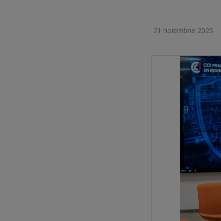
21 noiembrie 2025