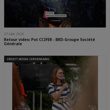
27 iulie 2026
Retour video: Pot CCIFER - BRD-Groupe Société
Générale
CREDIT MIHAI CERVENEANU