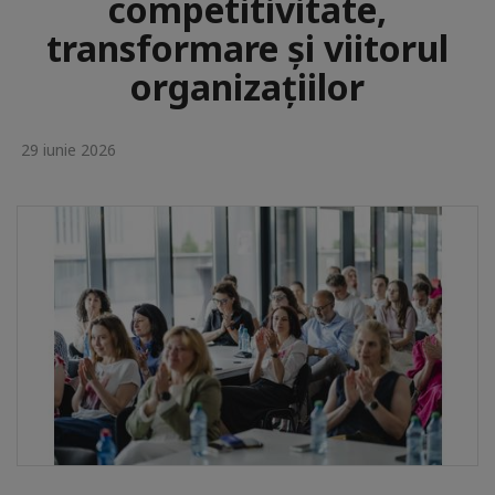
competitivitate,
transformare și viitorul
organizațiilor
29 iunie 2026