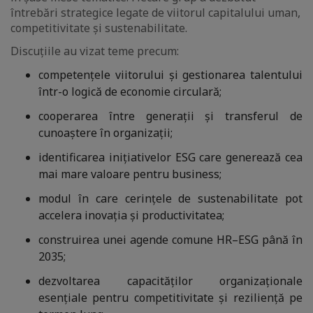
întrebări strategice legate de viitorul capitalului uman,
competitivitate și sustenabilitate.
Discuțiile au vizat teme precum:
competențele viitorului și gestionarea talentului
într-o logică de economie circulară;
cooperarea între generații și transferul de
cunoaștere în organizații;
identificarea inițiativelor ESG care generează cea
mai mare valoare pentru business;
modul în care cerințele de sustenabilitate pot
accelera inovația și productivitatea;
construirea unei agende comune HR–ESG până în
2035;
dezvoltarea capacităților organizaționale
esențiale pentru competitivitate și reziliență pe