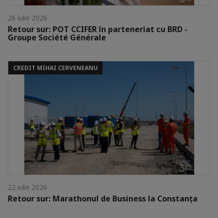
26 iulie 2026
Retour sur: POT CCIFER în parteneriat cu BRD -
Groupe Société Générale
CREDIT MIHAI CERVENEANU
22 iulie 2026
Retour sur: Marathonul de Business la Constanța