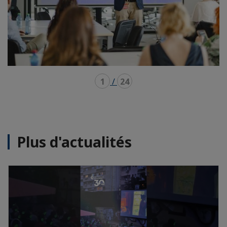
1
/
24
Plus d'actualités