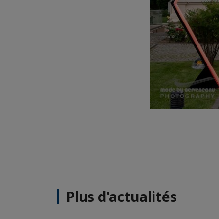
Plus d'actualités