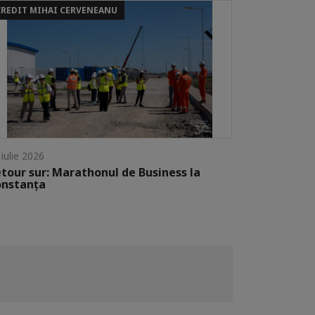
CREDIT MIHAI CERVENEANU
 iulie 2026
tour sur: Marathonul de Business la
onstanța