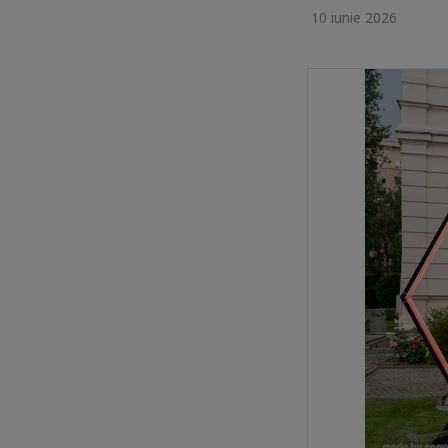
10 iunie 2026