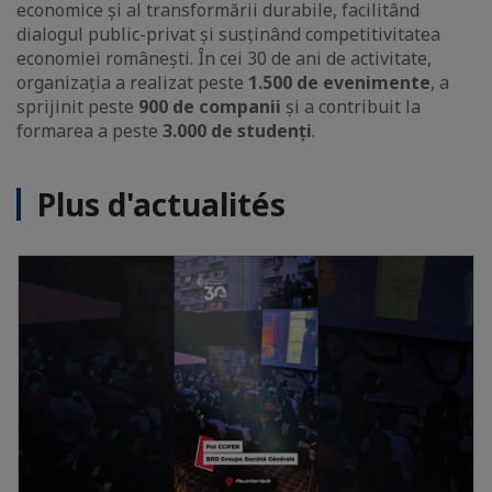
economice și al transformării durabile, facilitând
dialogul public-privat și susținând competitivitatea
economiei românești. În cei 30 de ani de activitate,
organizația a realizat peste
1.500 de evenimente
, a
sprijinit peste
900 de companii
și a contribuit la
formarea a peste
3.000 de studenți
.
Plus d'actualités