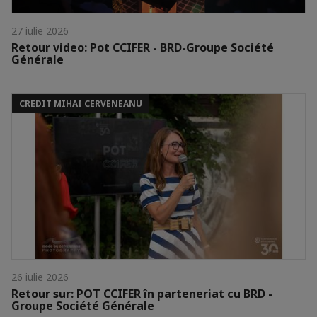
27 iulie 2026
Retour video: Pot CCIFER - BRD-Groupe Société
Générale
CREDIT MIHAI CERVENEANU
26 iulie 2026
Retour sur: POT CCIFER în parteneriat cu BRD -
Groupe Société Générale