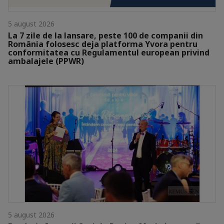
5 august 2026
La 7 zile de la lansare, peste 100 de companii din
România folosesc deja platforma Yvora pentru
conformitatea cu Regulamentul european privind
ambalajele (PPWR)
5 august 2026