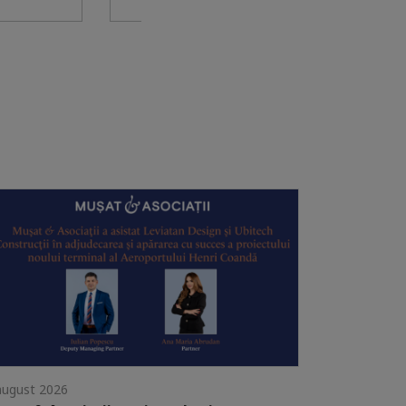
august 2026