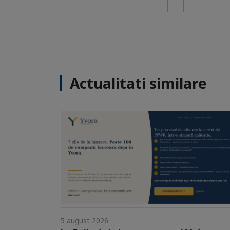
Actualitati similare
5 august 2026