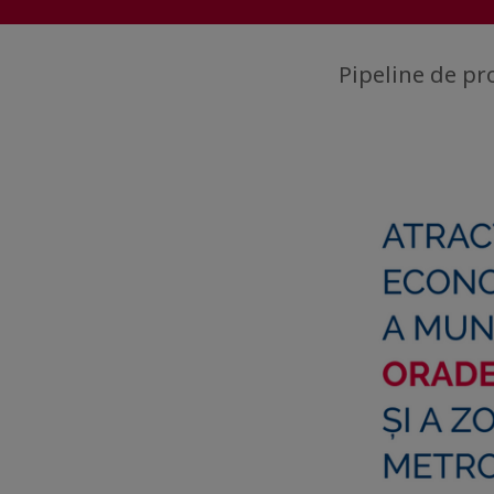
Pipeline de pro