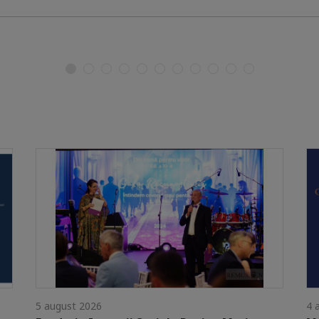
5 august 2026
4 