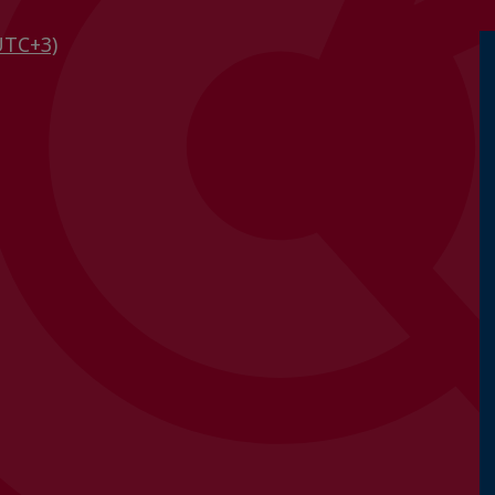
UTC+3)