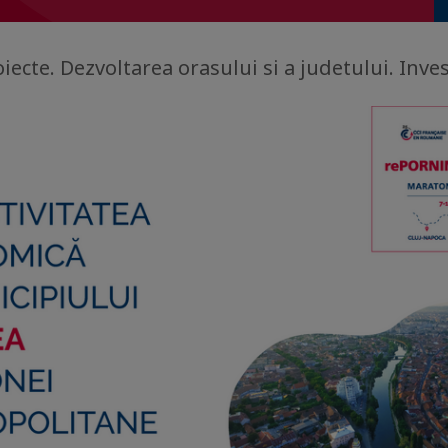
iecte. Dezvoltarea orasului si a judetului. Invest