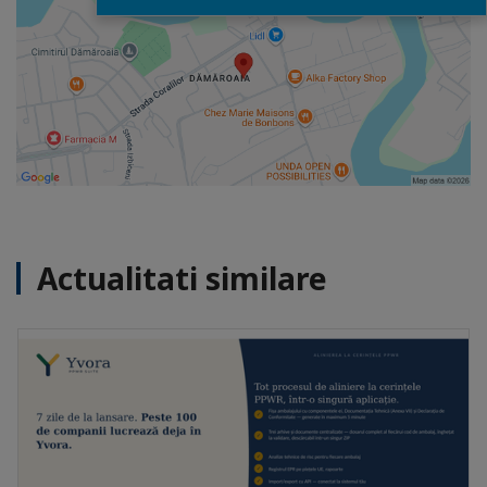
Actualitati similare