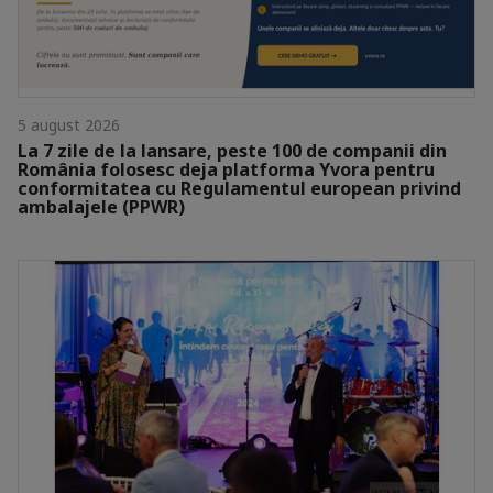
5 august 2026
La 7 zile de la lansare, peste 100 de companii din
România folosesc deja platforma Yvora pentru
conformitatea cu Regulamentul european privind
ambalajele (PPWR)