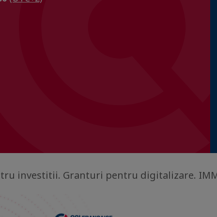
ru investitii. Granturi pentru digitalizare. IM