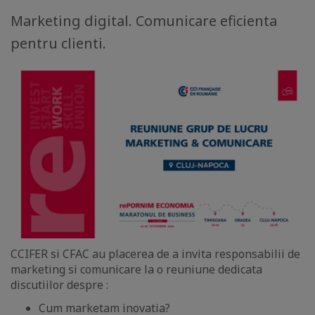
Marketing digital. Comunicare eficienta
pentru clienti.
CCIFER si CFAC au placerea de a invita responsabilii de
marketing si comunicare la o reuniune dedicata
discutiilor despre :
Cum marketam inovatia?