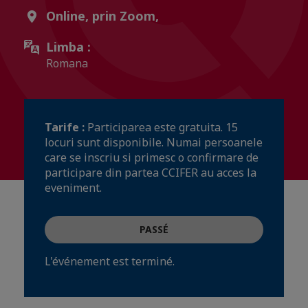
Online, prin Zoom,
Limba :
Romana
Tarife :
Participarea este gratuita. 15
locuri sunt disponibile. Numai persoanele
care se inscriu si primesc o confirmare de
participare din partea CCIFER au acces la
eveniment.
PASSÉ
L'événement est terminé.