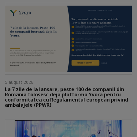
5 august 2026
La 7 zile de la lansare, peste 100 de companii din
România folosesc deja platforma Yvora pentru
conformitatea cu Regulamentul european privind
ambalajele (PPWR)