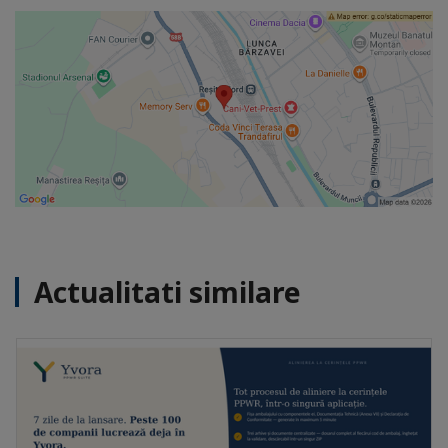
Actualitati similare