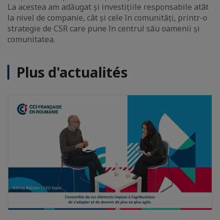
La acestea am adăugat și investițiile responsabile atât
la nivel de companie, cât și cele în comunități, printr-o
strategie de CSR care pune în centrul său oamenii și
comunitatea.
Plus d'actualités