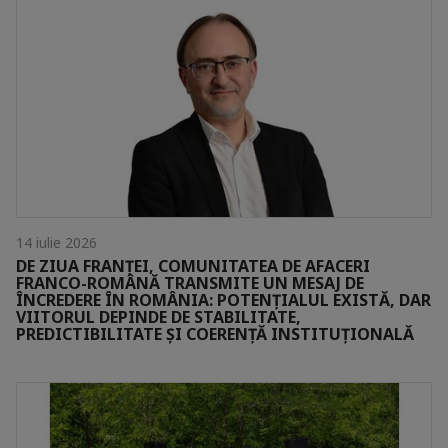
14 iulie 2026
DE ZIUA FRANȚEI, COMUNITATEA DE AFACERI
FRANCO-ROMÂNĂ TRANSMITE UN MESAJ DE
ÎNCREDERE ÎN ROMÂNIA: POTENȚIALUL EXISTĂ, DAR
VIITORUL DEPINDE DE STABILITATE,
PREDICTIBILITATE ȘI COERENȚĂ INSTITUȚIONALĂ