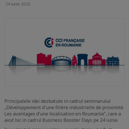
24 iunie 2020
Principalele idei dezbatute in cadrul seminarului
„Développement d'une filière industrielle de proximité.
Les avantages d’une localisation en Roumanie”, care a
avut loc in cadrul Business Booster Days pe 24 iunie.