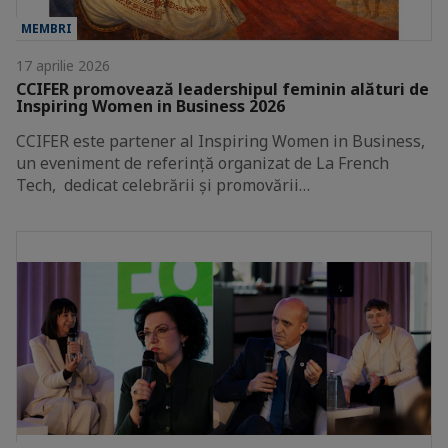
MEMBRI
17 aprilie 2026
CCIFER promovează leadershipul feminin alături de
Inspiring Women in Business 2026
CCIFER este partener al Inspiring Women in Business,
un eveniment de referință organizat de La French
Tech, dedicat celebrării și promovării…