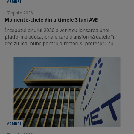
MEMBRI
17 aprilie 2026
Momente-cheie din ultimele 3 luni AVE
Începutul anului 2026 a venit cu lansarea unei
platforme educaționale care transformă datele în
decizii mai bune pentru directori și profesori, cu…
MEMBRI