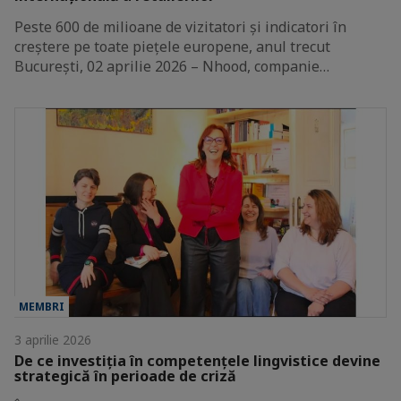
Peste 600 de milioane de vizitatori și indicatori în
creștere pe toate piețele europene, anul trecut
București, 02 aprilie 2026 – Nhood, companie…
MEMBRI
3 aprilie 2026
De ce investiția în competențele lingvistice devine
strategică în perioade de criză