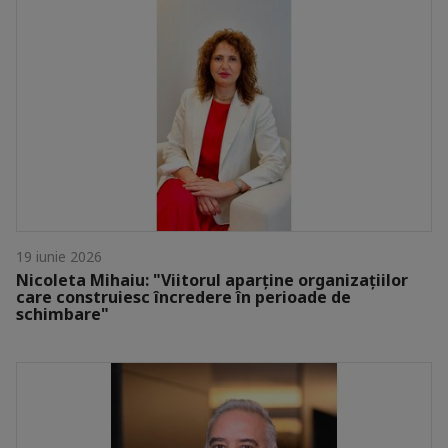
19 iunie 2026
Nicoleta Mihaiu: "Viitorul aparține organizațiilor
care construiesc încredere în perioade de
schimbare"