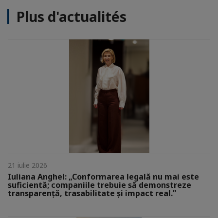
Plus d'actualités
21 iulie 2026
Iuliana Anghel: „Conformarea legală nu mai este
suficientă; companiile trebuie să demonstreze
transparență, trasabilitate și impact real.”