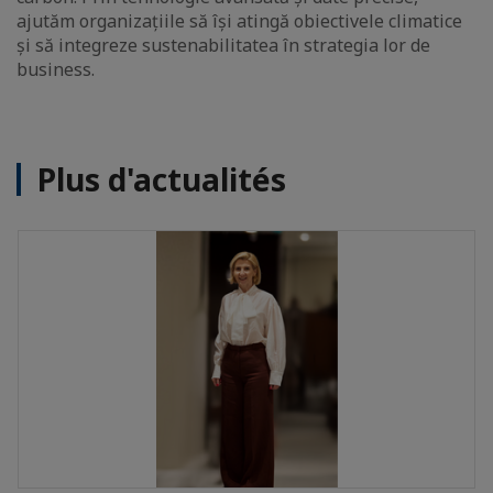
ajutăm organizațiile să își atingă obiectivele climatice
și să integreze sustenabilitatea în strategia lor de
business.
Plus d'actualités