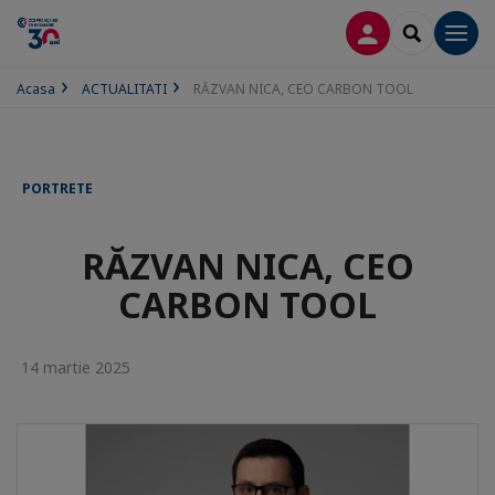
CONECTARE
SEARCH
Men
Acasa
ACTUALITATI
RĂZVAN NICA, CEO CARBON TOOL
PORTRETE
RĂZVAN NICA, CEO
CARBON TOOL
14 martie 2025