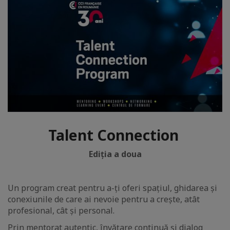
Talent Connection
Ediția a doua
Un program creat pentru a-ți oferi spațiul, ghidarea și
conexiunile de care ai nevoie pentru a crește, atât
profesional, cât și personal.
Prin mentorat autentic, învățare continuă și dialog