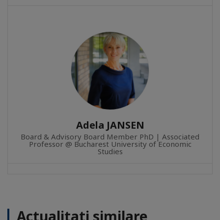
Adela JANSEN
Board & Advisory Board Member PhD | Associated
Professor @ Bucharest University of Economic
Studies
Actualitati similare