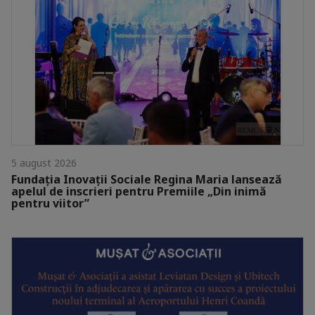
5 august 2026
Fundația Inovații Sociale Regina Maria lansează
apelul de inscrieri pentru Premiile „Din inimă
pentru viitor”