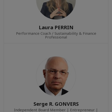
Laura PERRIN
Performance Coach / Sustainability & Finance
Professional
Serge R. GONVERS
Independent Board Member | Entrepreneur |