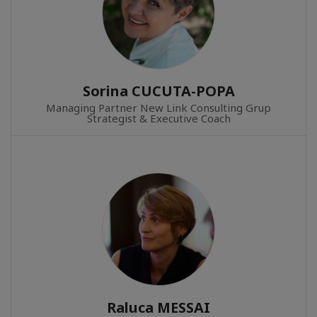
Sorina CUCUTA-POPA
Managing Partner New Link Consulting Grup
Strategist & Executive Coach
Raluca MESSAI