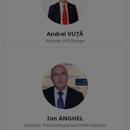
Andrei VUȚĂ
Partner HR Design
Ion ANGHEL
Director PetrOmbudsman OMV Petrom