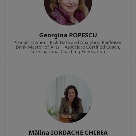
Georgina POPESCU
Product Owner| Risk Data and Analytics, Raiffeisen
Bank Master of Arts | Associate Certified Coach,
International Coaching Federation
Mălina IORDACHE CHIREA