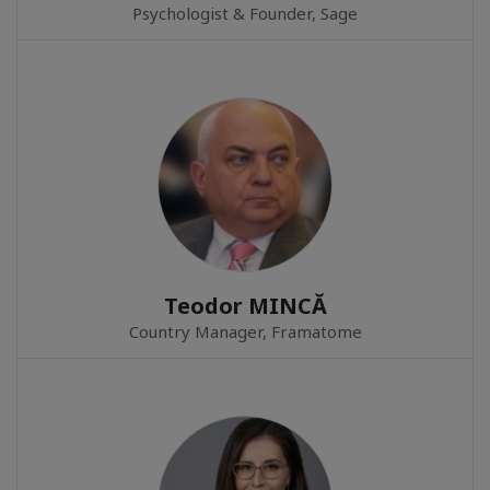
Psychologist & Founder, Sage
Teodor MINCĂ
Country Manager, Framatome