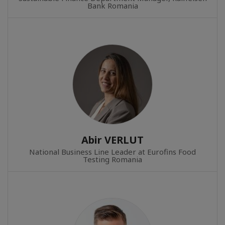
Bank Romania
Abir VERLUT
National Business Line Leader at Eurofins Food
Testing Romania