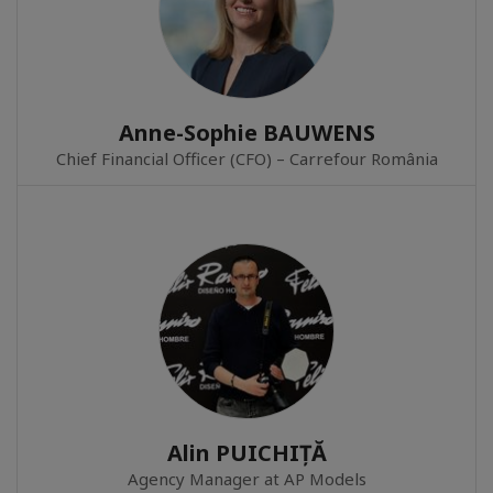
Anne-Sophie BAUWENS
Chief Financial Officer (CFO) – Carrefour România
Alin PUICHIȚĂ
Agency Manager at AP Models