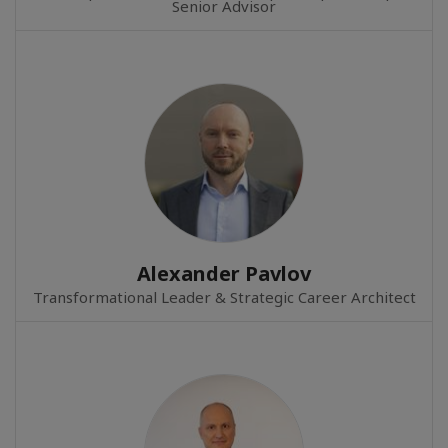
Senior Advisor
Alexander Pavlov
Transformational Leader & Strategic Career Architect