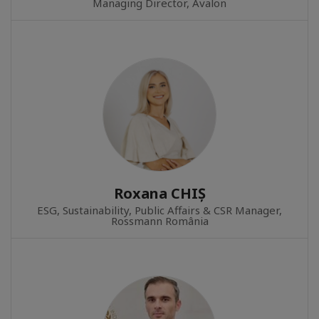
Managing Director, Avalon
Roxana CHIȘ
ESG, Sustainability, Public Affairs & CSR Manager,
Rossmann România