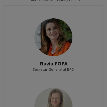
Flavia POPA
Secretar General al BRD