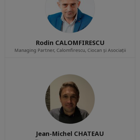
Rodin CALOMFIRESCU
Managing Partner, Calomfirescu, Ciocan și Asociații
Jean-Michel CHATEAU