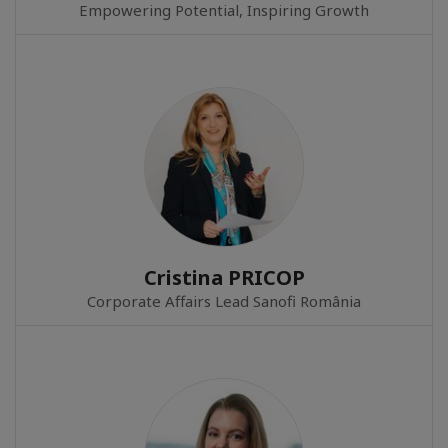
Empowering Potential, Inspiring Growth
Cristina PRICOP
Corporate Affairs Lead Sanofi România