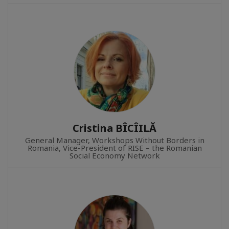
Cristina BÎCÎILĂ
General Manager, Workshops Without Borders in
Romania, Vice-President of RISE – the Romanian
Social Economy Network