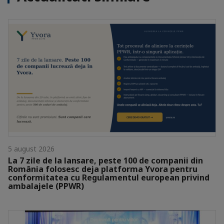
5 august 2026
La 7 zile de la lansare, peste 100 de companii din
România folosesc deja platforma Yvora pentru
conformitatea cu Regulamentul european privind
ambalajele (PPWR)