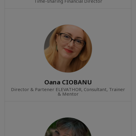
Time-sharing Financial Director
Oana CIOBANU
Director & Partener ELEVATHOR, Consultant, Trainer
& Mentor